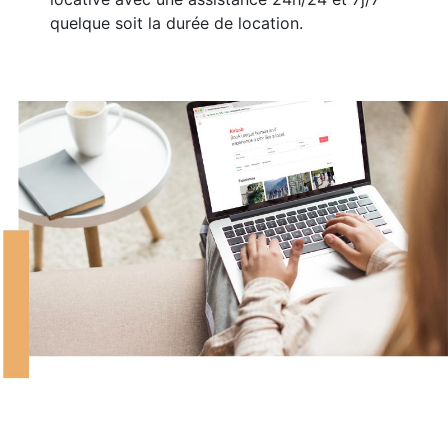
quelque soit la durée de location.