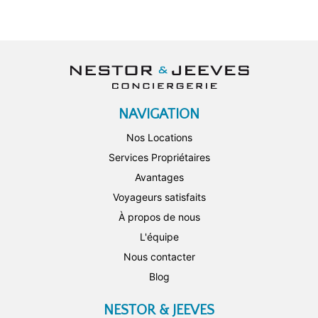
NAVIGATION
Nos Locations
Services Propriétaires
Avantages
Voyageurs satisfaits
À propos de nous
L'équipe
Nous contacter
Blog
NESTOR & JEEVES