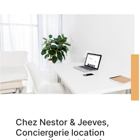
Chez Nestor & Jeeves,
Conciergerie location