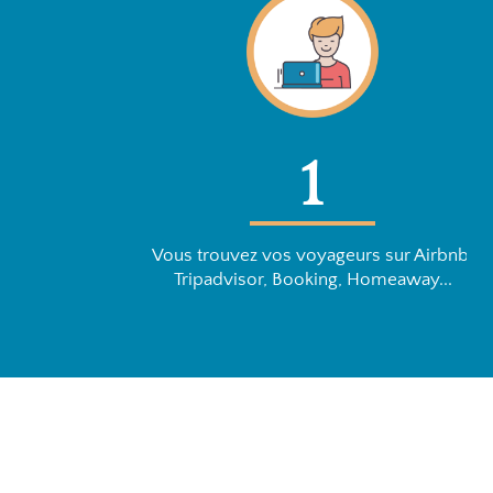
1
Vous trouvez vos voyageurs sur Airbnb,
Tripadvisor, Booking, Homeaway...