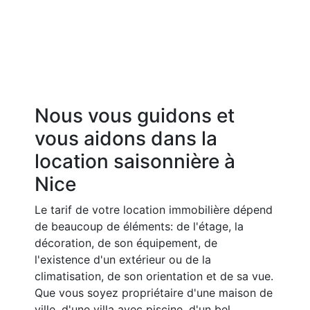
Nous vous guidons et
vous aidons dans la
location saisonnière à
Nice
Le tarif de votre location immobilière dépend
de beaucoup de éléments: de l'étage, la
décoration, de son équipement, de
l'existence d'un extérieur ou de la
climatisation, de son orientation et de sa vue.
Que vous soyez propriétaire d'une maison de
ville, d'une villa avec piscine, d'un bel