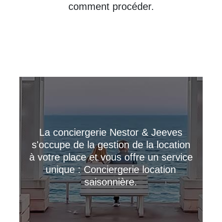
comment procéder.
La conciergerie Nestor & Jeeves
s'occupe de la gestion de la location
à votre place et vous offre un service
unique : Conciergerie location
saisonnière.