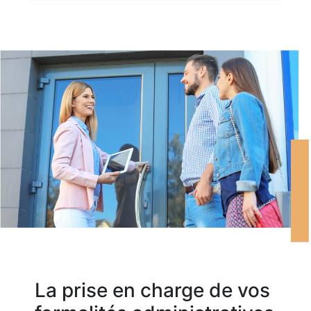
La prise en charge de vos