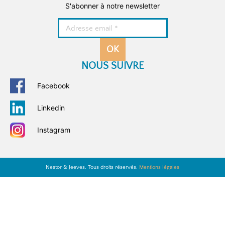
S'abonner à notre newsletter
OK
NOUS SUIVRE
Facebook
Linkedin
Instagram
Nestor & Jeeves. Tous droits réservés.
Mentions légales