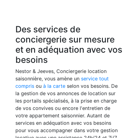
Des services de
conciergerie sur mesure
et en adéquation avec vos
besoins
Nestor & Jeeves, Conciergerie location
saisonnière, vous amène un
service tout
compris
ou
à la carte
selon vos besoins. De
la gestion de vos annonces de location sur
les portails spécialisés, à la prise en charge
de vos convives ou encore l'entretien de
votre appartement saisonnier. Autant de
services en adéquation avec vos besoins
pour vous accompagner dans votre gestion
locative avec une assistance 24h/24 et 7j/7