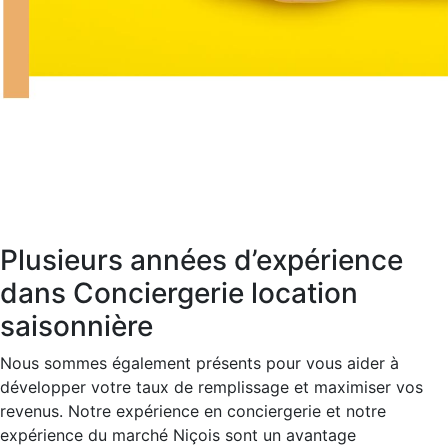
Plusieurs années d’expérience
dans Conciergerie location
saisonnière
Nous sommes également présents pour vous aider à
développer votre taux de remplissage et maximiser vos
revenus. Notre expérience en conciergerie et notre
expérience du marché Niçois sont un avantage