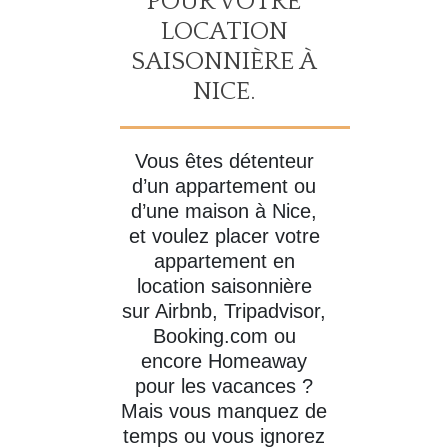
POUR VOTRE
LOCATION
SAISONNIÈRE À
NICE.
Vous êtes détenteur
d’un appartement ou
d’une maison à Nice,
et voulez placer votre
appartement en
location saisonnière
sur Airbnb, Tripadvisor,
Booking.com ou
encore Homeaway
pour les vacances ?
Mais vous manquez de
temps ou vous ignorez