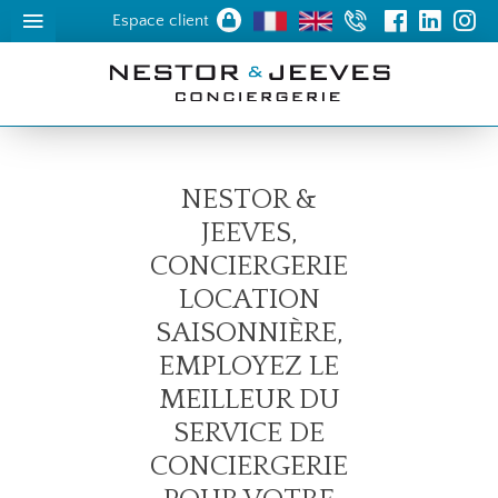
Espace client
NESTOR &
JEEVES,
CONCIERGERIE
LOCATION
SAISONNIÈRE,
EMPLOYEZ LE
MEILLEUR DU
SERVICE DE
CONCIERGERIE