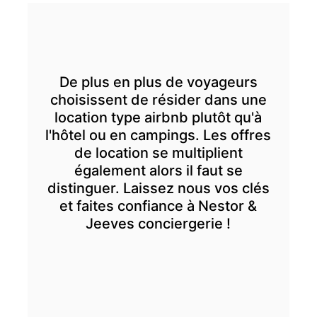
De plus en plus de voyageurs
choisissent de résider dans une
location type airbnb plutôt qu'à
l'hôtel ou en campings. Les offres
de location se multiplient
également alors il faut se
distinguer. Laissez nous vos clés
et faites confiance à Nestor &
Jeeves conciergerie !