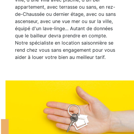
appartement, avec terrasse ou sans, en rez-
de-Chaussée ou dernier étage, avec ou sans
ascenseur, avec une vue mer ou sur la ville,
équipé d'un lave-linge... Autant de données
que le bailleur devra prendre en compte.
Notre spécialiste en location saisonnière se
rend chez vous sans engagement pour vous
aider à louer votre bien au meilleur tarif.