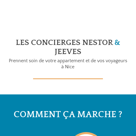
LES CONCIERGES NESTOR
&
JEEVES
Prennent soin de votre appartement et de vos voyageurs
à Nice
COMMENT ÇA MARCHE ?