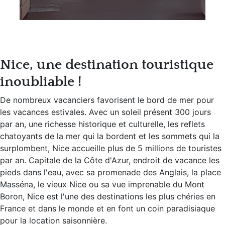
Nice, une destination touristique
inoubliable !
De nombreux vacanciers favorisent le bord de mer pour
les vacances estivales. Avec un soleil présent 300 jours
par an, une richesse historique et culturelle, les reflets
chatoyants de la mer qui la bordent et les sommets qui la
surplombent, Nice accueille plus de 5 millions de touristes
par an. Capitale de la Côte d'Azur, endroit de vacance les
pieds dans l'eau, avec sa promenade des Anglais, la place
Masséna, le vieux Nice ou sa vue imprenable du Mont
Boron, Nice est l'une des destinations les plus chéries en
France et dans le monde et en font un coin paradisiaque
pour la location saisonnière.