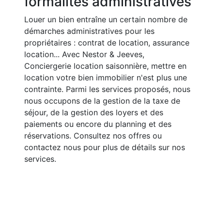
formalités administratives
Louer un bien entraîne un certain nombre de
démarches administratives pour les
propriétaires : contrat de location, assurance
location... Avec Nestor & Jeeves,
Conciergerie location saisonnière, mettre en
location votre bien immobilier n'est plus une
contrainte. Parmi les services proposés, nous
nous occupons de la gestion de la taxe de
séjour, de la gestion des loyers et des
paiements ou encore du planning et des
réservations. Consultez nos offres ou
contactez nous pour plus de détails sur nos
services.