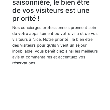
saisonnière, le bien être
de vos visiteurs est une
priorité !
Nos concierges professionnels prennent soin
de votre appartement ou votre villa et de vos
visiteurs à Nice. Notre priorité : le bien être
des visiteurs pour qu’ils vivent un séjour
inoubliable. Vous bénéficiez ainsi les meilleurs
avis et commentaires et accentuez vos
réservations.