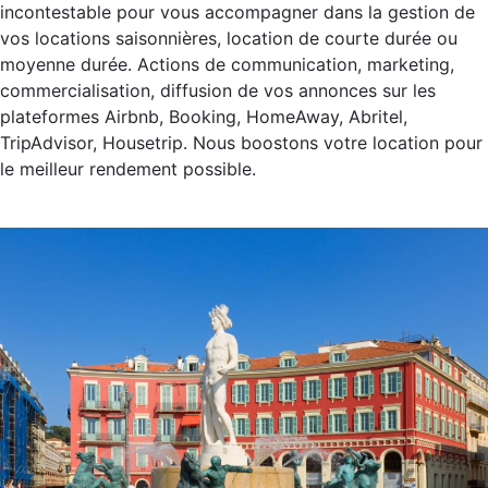
incontestable pour vous accompagner dans la gestion de
vos locations saisonnières, location de courte durée ou
moyenne durée. Actions de communication, marketing,
commercialisation, diffusion de vos annonces sur les
plateformes Airbnb, Booking, HomeAway, Abritel,
TripAdvisor, Housetrip. Nous boostons votre location pour
le meilleur rendement possible.