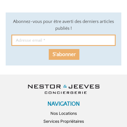
Abonnez-vous pour être averti des derniers articles
publiés !
S'abonner
NAVIGATION
Nos Locations
Services Propriétaires