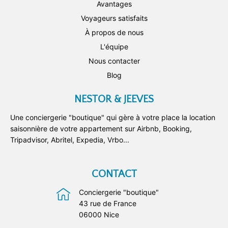
Avantages
Voyageurs satisfaits
À propos de nous
L'équipe
Nous contacter
Blog
NESTOR & JEEVES
Une conciergerie "boutique" qui gère à votre place la location
saisonnière de votre appartement sur Airbnb, Booking,
Tripadvisor, Abritel, Expedia, Vrbo...
CONTACT
Conciergerie "boutique"
43 rue de France
06000 Nice