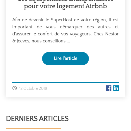
pour votre logement Airbnb
Afin de devenir le SuperHost de votre région, il est
important de vous démarquer des autres et
d’assurer le confort de vos voyageurs. Chez Nestor
& Jeeves, nous conseillons ...
Lire l'article
12 Octobre 2018
DERNIERS ARTICLES