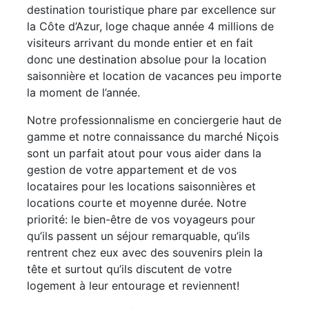
destination touristique phare par excellence sur
la Côte d’Azur, loge chaque année 4 millions de
visiteurs arrivant du monde entier et en fait
donc une destination absolue pour la location
saisonnière et location de vacances peu importe
la moment de l’année.
Notre professionnalisme en conciergerie haut de
gamme et notre connaissance du marché Niçois
sont un parfait atout pour vous aider dans la
gestion de votre appartement et de vos
locataires pour les locations saisonnières et
locations courte et moyenne durée. Notre
priorité: le bien-être de vos voyageurs pour
qu’ils passent un séjour remarquable, qu’ils
rentrent chez eux avec des souvenirs plein la
tête et surtout qu’ils discutent de votre
logement à leur entourage et reviennent!