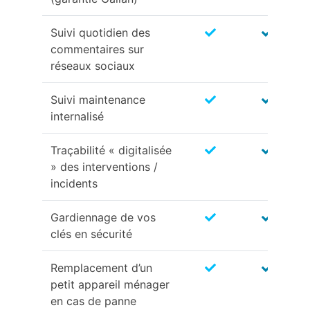
Suivi quotidien des
commentaires sur
réseaux sociaux
Suivi maintenance
internalisé
Traçabilité « digitalisée
» des interventions /
incidents
Gardiennage de vos
clés en sécurité
Remplacement d’un
petit appareil ménager
en cas de panne