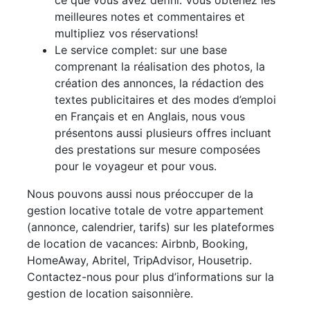
meilleures notes et commentaires et
multipliez vos réservations!
Le service complet: sur une base
comprenant la réalisation des photos, la
création des annonces, la rédaction des
textes publicitaires et des modes d’emploi
en Français et en Anglais, nous vous
présentons aussi plusieurs offres incluant
des prestations sur mesure composées
pour le voyageur et pour vous.
Nous pouvons aussi nous préoccuper de la
gestion locative totale de votre appartement
(annonce, calendrier, tarifs) sur les plateformes
de location de vacances: Airbnb, Booking,
HomeAway, Abritel, TripAdvisor, Housetrip.
Contactez-nous pour plus d’informations sur la
gestion de location saisonnière.