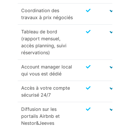
Coordination des
travaux à prix négociés
Tableau de bord
(rapport mensuel,
accès planning, suivi
réservations)
Account manager local
qui vous est dédié
Accès à votre compte
sécurisé 24/7
Diffusion sur les
portails Airbnb et
Nestor&Jeeves