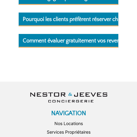
Pourquoi les clients préfèrent réserver cher Nest
Comment évaluer gratuitement vos revenus ?
NAVIGATION
Nos Locations
Services Propriétaires