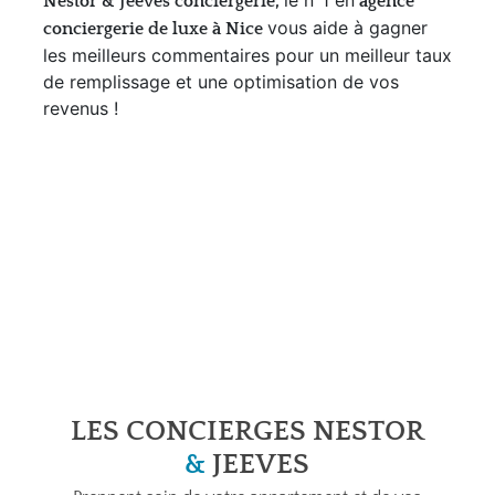
Nestor & Jeeves conciergerie
,
agence
vous aide à gagner
conciergerie de luxe à Nice
les meilleurs commentaires pour un meilleur taux
de remplissage et une optimisation de vos
revenus !
LES CONCIERGES NESTOR
&
JEEVES