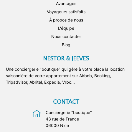
Avantages
Voyageurs satisfaits
À propos de nous
L'équipe
Nous contacter
Blog
NESTOR & JEEVES
Une conciergerie "boutique" qui gère à votre place la location
saisonnière de votre appartement sur Airbnb, Booking,
Tripadvisor, Abritel, Expedia, Vrbo...
CONTACT
Conciergerie "boutique"
43 rue de France
06000 Nice