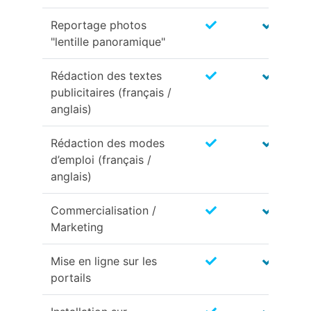
Reportage photos
"lentille panoramique"
Rédaction des textes
publicitaires (français /
anglais)
Rédaction des modes
d’emploi (français /
anglais)
Commercialisation /
Marketing
Mise en ligne sur les
portails