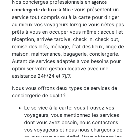
Nos concierges professionnels en
agence
vous présentent un
conciergerie de luxe à Nice
service tout compris ou à la carte pour diriger
au mieux vos voyageurs lorsque vous n’êtes pas
prêts à vous en occuper vous même : accueil et
réception, arrivée tardive, check in, check out,
remise des clés, ménage, état des lieux, linge de
maison, maintenance, bagagerie, conciergerie.
Autant de services adaptés à vos besoins pour
optimiser votre gestion locative avec une
assistance 24h/24 et 7j/7.
Nous vous offrons deux types de services de
conciergerie de qualité:
Le service à la carte: vous trouvez vos
voyageurs, vous mentionnez les services
dont vous avez besoin, nous contactons
vos voyageurs et nous nous chargeons de
ce que vous avez défini. Vous obtenez les