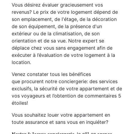
Vous désirez évaluer gracieusement vos
revenus? Le prix de votre logement dépend de
son emplacement, de l'étage, de la décoration
de son équipement, de la présence d'un
extérieur ou de la climatisation, de son
orientation et de sa vue. Notre expert se
déplace chez vous sans engagement afin de
exécuter à l’évaluation de votre logement à la
location.
Venez constater tous les bénéfices
que procurent notre conciergerie: des services
exclusifs, la sécurité de votre appartement et de
vos voyageurs et l’obtention de commentaires 5
étoiles!
Vous souhaitez louer votre appartement en
toute assurance et sans vous en inquiéter?
le n°1 en