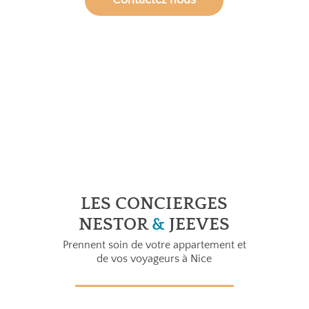
LES CONCIERGES
NESTOR
&
JEEVES
Prennent soin de votre appartement et
de vos voyageurs à Nice