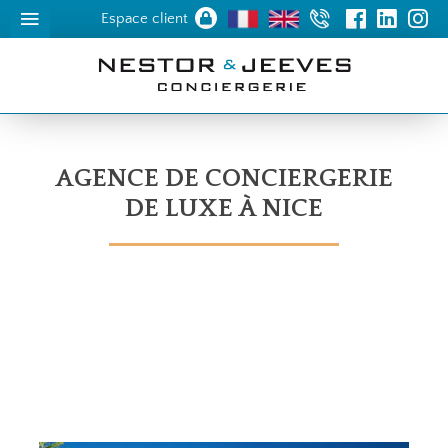
Espace client
AGENCE DE CONCIERGERIE
DE LUXE À NICE