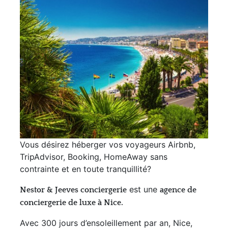
Vous désirez héberger vos voyageurs Airbnb,
TripAdvisor, Booking, HomeAway sans
contrainte et en toute tranquillité?
est une
Nestor & Jeeves conciergerie
agence de
conciergerie de luxe à Nice.
Avec 300 jours d’ensoleillement par an, Nice,