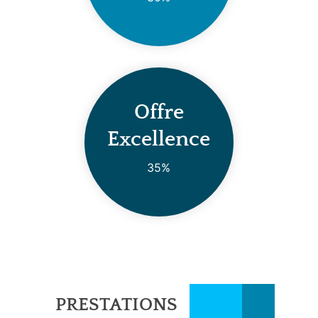
Offre
Excellence
35%
PRESTATIONS