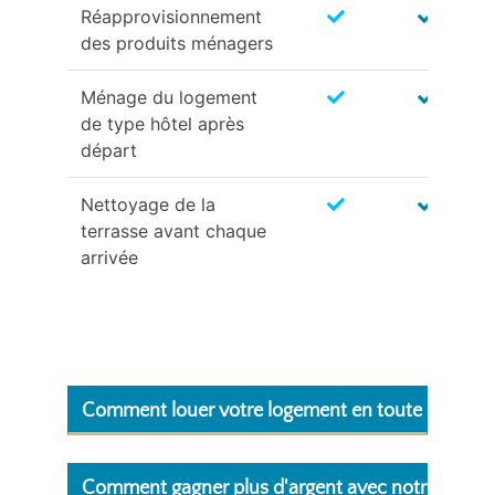
Réapprovisionnement
des produits ménagers
Ménage du logement
de type hôtel après
départ
Nettoyage de la
terrasse avant chaque
arrivée
Comment louer votre logement en toute sécurité
Comment gagner plus d'argent avec notre gestion