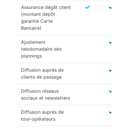
Assurance dégât client
(montant dépôt
garantie Carte
Bancaire)
Ajustement
hebdomadaire des
plannings
Diffusion auprès de
clients de passage
Diffusion réseaux
sociaux et newsletters
Diffusion auprès de
tour-opérateurs