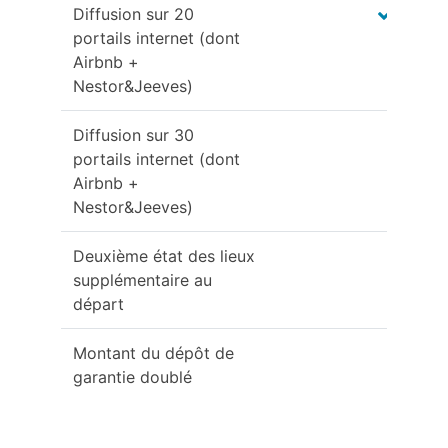
Diffusion sur 20
portails internet (dont
Airbnb +
Nestor&Jeeves)
Diffusion sur 30
portails internet (dont
Airbnb +
Nestor&Jeeves)
Deuxième état des lieux
supplémentaire au
départ
Montant du dépôt de
garantie doublé