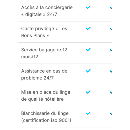
Accès à la conciergerie
« digitale » 24/7
Carte privilège « Les
Bons Plans »
Service bagagerie 12
mois/12
Assistance en cas de
problème 24/7
Mise en place du linge
de qualité hôtelière
Blanchisserie du linge
(certification iso 9001)