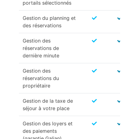
portails sélectionnés
Gestion du planning et
des réservations
Gestion des
réservations de
dernière minute
Gestion des
réservations du
propriétaire
Gestion de la taxe de
séjour à votre place
Gestion des loyers et
des paiements
(garantie Galian)