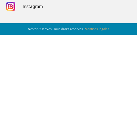
Instagram
Nestor & Jeeves. Tous droits réservés.
Mentions légales