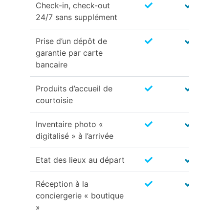
Check-in, check-out
24/7 sans supplément
Prise d’un dépôt de
garantie par carte
bancaire
Produits d’accueil de
courtoisie
Inventaire photo «
digitalisé » à l’arrivée
Etat des lieux au départ
Réception à la
conciergerie « boutique
»